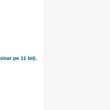
inar pe 11 biți.