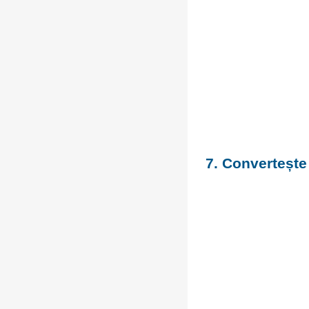
7. Convertește 