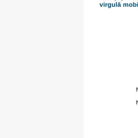
virgulă mobi