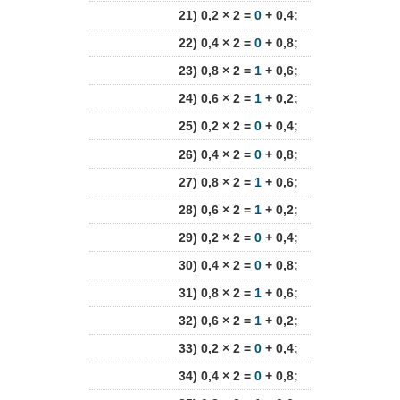
21) 0,2 × 2 =
0
+ 0,4;
22) 0,4 × 2 =
0
+ 0,8;
23) 0,8 × 2 =
1
+ 0,6;
24) 0,6 × 2 =
1
+ 0,2;
25) 0,2 × 2 =
0
+ 0,4;
26) 0,4 × 2 =
0
+ 0,8;
27) 0,8 × 2 =
1
+ 0,6;
28) 0,6 × 2 =
1
+ 0,2;
29) 0,2 × 2 =
0
+ 0,4;
30) 0,4 × 2 =
0
+ 0,8;
31) 0,8 × 2 =
1
+ 0,6;
32) 0,6 × 2 =
1
+ 0,2;
33) 0,2 × 2 =
0
+ 0,4;
34) 0,4 × 2 =
0
+ 0,8;