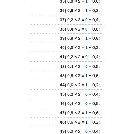
35) 0,8 × 2 =
1
+ 0,6;
36) 0,6 × 2 =
1
+ 0,2;
37) 0,2 × 2 =
0
+ 0,4;
38) 0,4 × 2 =
0
+ 0,8;
39) 0,8 × 2 =
1
+ 0,6;
40) 0,6 × 2 =
1
+ 0,2;
41) 0,2 × 2 =
0
+ 0,4;
42) 0,4 × 2 =
0
+ 0,8;
43) 0,8 × 2 =
1
+ 0,6;
44) 0,6 × 2 =
1
+ 0,2;
45) 0,2 × 2 =
0
+ 0,4;
46) 0,4 × 2 =
0
+ 0,8;
47) 0,8 × 2 =
1
+ 0,6;
48) 0,6 × 2 =
1
+ 0,2;
49) 0,2 × 2 =
0
+ 0,4;