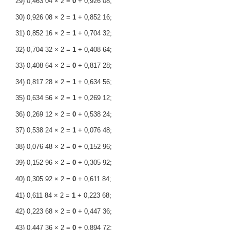
29) 0,463 04 × 2 =
0
+ 0,926 08;
30) 0,926 08 × 2 =
1
+ 0,852 16;
31) 0,852 16 × 2 =
1
+ 0,704 32;
32) 0,704 32 × 2 =
1
+ 0,408 64;
33) 0,408 64 × 2 =
0
+ 0,817 28;
34) 0,817 28 × 2 =
1
+ 0,634 56;
35) 0,634 56 × 2 =
1
+ 0,269 12;
36) 0,269 12 × 2 =
0
+ 0,538 24;
37) 0,538 24 × 2 =
1
+ 0,076 48;
38) 0,076 48 × 2 =
0
+ 0,152 96;
39) 0,152 96 × 2 =
0
+ 0,305 92;
40) 0,305 92 × 2 =
0
+ 0,611 84;
41) 0,611 84 × 2 =
1
+ 0,223 68;
42) 0,223 68 × 2 =
0
+ 0,447 36;
43) 0,447 36 × 2 =
0
+ 0,894 72;