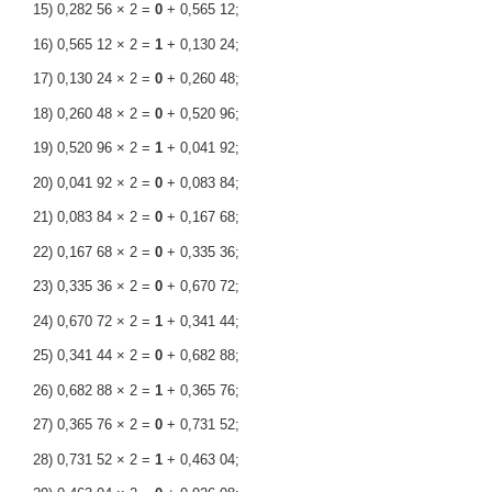
15) 0,282 56 × 2 =
0
+ 0,565 12;
16) 0,565 12 × 2 =
1
+ 0,130 24;
17) 0,130 24 × 2 =
0
+ 0,260 48;
18) 0,260 48 × 2 =
0
+ 0,520 96;
19) 0,520 96 × 2 =
1
+ 0,041 92;
20) 0,041 92 × 2 =
0
+ 0,083 84;
21) 0,083 84 × 2 =
0
+ 0,167 68;
22) 0,167 68 × 2 =
0
+ 0,335 36;
23) 0,335 36 × 2 =
0
+ 0,670 72;
24) 0,670 72 × 2 =
1
+ 0,341 44;
25) 0,341 44 × 2 =
0
+ 0,682 88;
26) 0,682 88 × 2 =
1
+ 0,365 76;
27) 0,365 76 × 2 =
0
+ 0,731 52;
28) 0,731 52 × 2 =
1
+ 0,463 04;