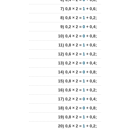
7) 0,8 × 2 =
1
+ 0,6;
8) 0,6 × 2 =
1
+ 0,2;
9) 0,2 × 2 =
0
+ 0,4;
10) 0,4 × 2 =
0
+ 0,8;
11) 0,8 × 2 =
1
+ 0,6;
12) 0,6 × 2 =
1
+ 0,2;
13) 0,2 × 2 =
0
+ 0,4;
14) 0,4 × 2 =
0
+ 0,8;
15) 0,8 × 2 =
1
+ 0,6;
16) 0,6 × 2 =
1
+ 0,2;
17) 0,2 × 2 =
0
+ 0,4;
18) 0,4 × 2 =
0
+ 0,8;
19) 0,8 × 2 =
1
+ 0,6;
20) 0,6 × 2 =
1
+ 0,2;