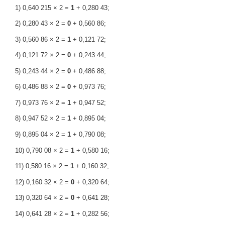
1) 0,640 215 × 2 =
1
+ 0,280 43;
2) 0,280 43 × 2 =
0
+ 0,560 86;
3) 0,560 86 × 2 =
1
+ 0,121 72;
4) 0,121 72 × 2 =
0
+ 0,243 44;
5) 0,243 44 × 2 =
0
+ 0,486 88;
6) 0,486 88 × 2 =
0
+ 0,973 76;
7) 0,973 76 × 2 =
1
+ 0,947 52;
8) 0,947 52 × 2 =
1
+ 0,895 04;
9) 0,895 04 × 2 =
1
+ 0,790 08;
10) 0,790 08 × 2 =
1
+ 0,580 16;
11) 0,580 16 × 2 =
1
+ 0,160 32;
12) 0,160 32 × 2 =
0
+ 0,320 64;
13) 0,320 64 × 2 =
0
+ 0,641 28;
14) 0,641 28 × 2 =
1
+ 0,282 56;