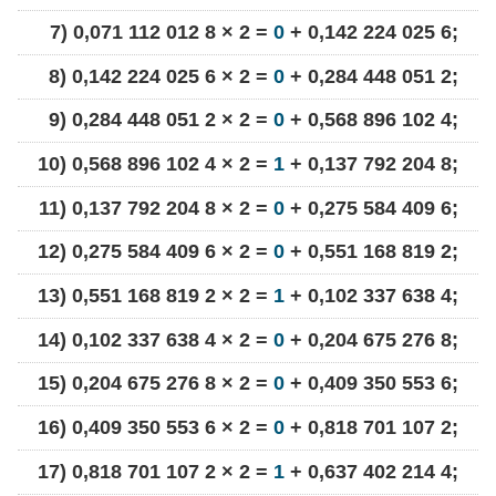
7) 0,071 112 012 8 × 2 =
0
+ 0,142 224 025 6;
8) 0,142 224 025 6 × 2 =
0
+ 0,284 448 051 2;
9) 0,284 448 051 2 × 2 =
0
+ 0,568 896 102 4;
10) 0,568 896 102 4 × 2 =
1
+ 0,137 792 204 8;
11) 0,137 792 204 8 × 2 =
0
+ 0,275 584 409 6;
12) 0,275 584 409 6 × 2 =
0
+ 0,551 168 819 2;
13) 0,551 168 819 2 × 2 =
1
+ 0,102 337 638 4;
14) 0,102 337 638 4 × 2 =
0
+ 0,204 675 276 8;
15) 0,204 675 276 8 × 2 =
0
+ 0,409 350 553 6;
16) 0,409 350 553 6 × 2 =
0
+ 0,818 701 107 2;
17) 0,818 701 107 2 × 2 =
1
+ 0,637 402 214 4;