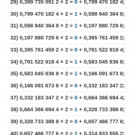
29) 0,399 735 091 2 × 2 =
0
+ 0,799 470 182 4;
30) 0,799 470 182 4 × 2 =
1
+ 0,598 940 364 8;
31) 0,598 940 364 8 × 2 =
1
+ 0,197 880 729 6;
32) 0,197 880 729 6 × 2 =
0
+ 0,395 761 459 2;
33) 0,395 761 459 2 × 2 =
0
+ 0,791 522 918 4;
34) 0,791 522 918 4 × 2 =
1
+ 0,583 045 836 8;
35) 0,583 045 836 8 × 2 =
1
+ 0,166 091 673 6;
36) 0,166 091 673 6 × 2 =
0
+ 0,332 183 347 2;
37) 0,332 183 347 2 × 2 =
0
+ 0,664 366 694 4;
38) 0,664 366 694 4 × 2 =
1
+ 0,328 733 388 8;
39) 0,328 733 388 8 × 2 =
0
+ 0,657 466 777 6;
40) 0,657 466 777 6 × 2 =
1
+ 0,314 933 555 2;