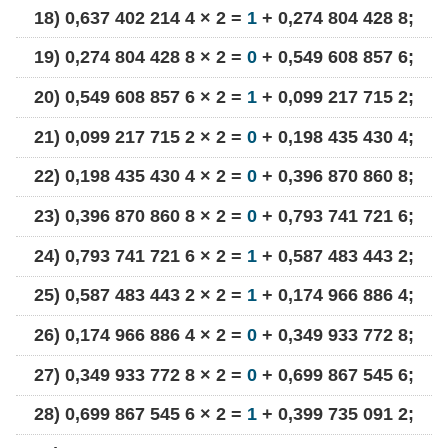
18) 0,637 402 214 4 × 2 =
1
+ 0,274 804 428 8;
19) 0,274 804 428 8 × 2 =
0
+ 0,549 608 857 6;
20) 0,549 608 857 6 × 2 =
1
+ 0,099 217 715 2;
21) 0,099 217 715 2 × 2 =
0
+ 0,198 435 430 4;
22) 0,198 435 430 4 × 2 =
0
+ 0,396 870 860 8;
23) 0,396 870 860 8 × 2 =
0
+ 0,793 741 721 6;
24) 0,793 741 721 6 × 2 =
1
+ 0,587 483 443 2;
25) 0,587 483 443 2 × 2 =
1
+ 0,174 966 886 4;
26) 0,174 966 886 4 × 2 =
0
+ 0,349 933 772 8;
27) 0,349 933 772 8 × 2 =
0
+ 0,699 867 545 6;
28) 0,699 867 545 6 × 2 =
1
+ 0,399 735 091 2;