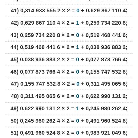
41) 0,314 933 555 2 × 2 =
0
+ 0,629 867 110 4;
42) 0,629 867 110 4 × 2 =
1
+ 0,259 734 220 8;
43) 0,259 734 220 8 × 2 =
0
+ 0,519 468 441 6;
44) 0,519 468 441 6 × 2 =
1
+ 0,038 936 883 2;
45) 0,038 936 883 2 × 2 =
0
+ 0,077 873 766 4;
46) 0,077 873 766 4 × 2 =
0
+ 0,155 747 532 8;
47) 0,155 747 532 8 × 2 =
0
+ 0,311 495 065 6;
48) 0,311 495 065 6 × 2 =
0
+ 0,622 990 131 2;
49) 0,622 990 131 2 × 2 =
1
+ 0,245 980 262 4;
50) 0,245 980 262 4 × 2 =
0
+ 0,491 960 524 8;
51) 0,491 960 524 8 × 2 =
0
+ 0,983 921 049 6;