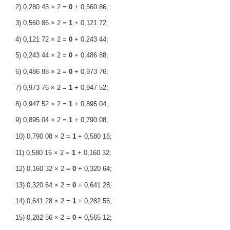
2) 0,280 43 × 2 =
0
+ 0,560 86;
3) 0,560 86 × 2 =
1
+ 0,121 72;
4) 0,121 72 × 2 =
0
+ 0,243 44;
5) 0,243 44 × 2 =
0
+ 0,486 88;
6) 0,486 88 × 2 =
0
+ 0,973 76;
7) 0,973 76 × 2 =
1
+ 0,947 52;
8) 0,947 52 × 2 =
1
+ 0,895 04;
9) 0,895 04 × 2 =
1
+ 0,790 08;
10) 0,790 08 × 2 =
1
+ 0,580 16;
11) 0,580 16 × 2 =
1
+ 0,160 32;
12) 0,160 32 × 2 =
0
+ 0,320 64;
13) 0,320 64 × 2 =
0
+ 0,641 28;
14) 0,641 28 × 2 =
1
+ 0,282 56;
15) 0,282 56 × 2 =
0
+ 0,565 12;