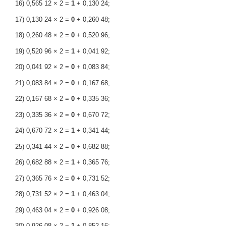
16) 0,565 12 × 2 =
1
+ 0,130 24;
17) 0,130 24 × 2 =
0
+ 0,260 48;
18) 0,260 48 × 2 =
0
+ 0,520 96;
19) 0,520 96 × 2 =
1
+ 0,041 92;
20) 0,041 92 × 2 =
0
+ 0,083 84;
21) 0,083 84 × 2 =
0
+ 0,167 68;
22) 0,167 68 × 2 =
0
+ 0,335 36;
23) 0,335 36 × 2 =
0
+ 0,670 72;
24) 0,670 72 × 2 =
1
+ 0,341 44;
25) 0,341 44 × 2 =
0
+ 0,682 88;
26) 0,682 88 × 2 =
1
+ 0,365 76;
27) 0,365 76 × 2 =
0
+ 0,731 52;
28) 0,731 52 × 2 =
1
+ 0,463 04;
29) 0,463 04 × 2 =
0
+ 0,926 08;
30) 0,926 08 × 2 =
1
+ 0,852 16;