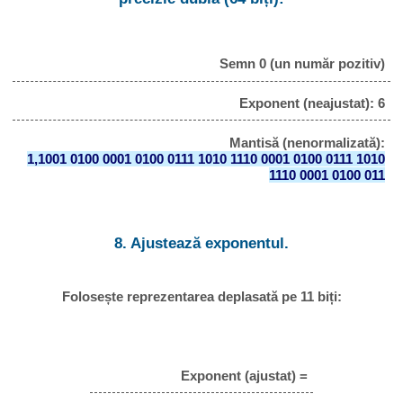
Semn 0 (un număr pozitiv)
Exponent (neajustat): 6
Mantisă (nenormalizată):
1,1001 0100 0001 0100 0111 1010 1110 0001 0100 0111 1010
1110 0001 0100 011
8. Ajustează exponentul.
Folosește reprezentarea deplasată pe 11 biți:
Exponent (ajustat) =