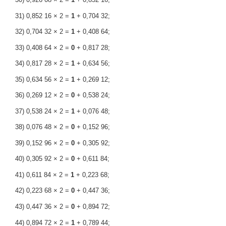
31) 0,852 16 × 2 =
1
+ 0,704 32;
32) 0,704 32 × 2 =
1
+ 0,408 64;
33) 0,408 64 × 2 =
0
+ 0,817 28;
34) 0,817 28 × 2 =
1
+ 0,634 56;
35) 0,634 56 × 2 =
1
+ 0,269 12;
36) 0,269 12 × 2 =
0
+ 0,538 24;
37) 0,538 24 × 2 =
1
+ 0,076 48;
38) 0,076 48 × 2 =
0
+ 0,152 96;
39) 0,152 96 × 2 =
0
+ 0,305 92;
40) 0,305 92 × 2 =
0
+ 0,611 84;
41) 0,611 84 × 2 =
1
+ 0,223 68;
42) 0,223 68 × 2 =
0
+ 0,447 36;
43) 0,447 36 × 2 =
0
+ 0,894 72;
44) 0,894 72 × 2 =
1
+ 0,789 44;