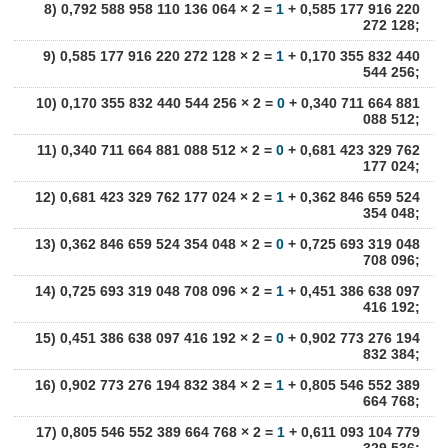
8) 0,792 588 958 110 136 064 × 2 =
1
+ 0,585 177 916 220
272 128;
9) 0,585 177 916 220 272 128 × 2 =
1
+ 0,170 355 832 440
544 256;
10) 0,170 355 832 440 544 256 × 2 =
0
+ 0,340 711 664 881
088 512;
11) 0,340 711 664 881 088 512 × 2 =
0
+ 0,681 423 329 762
177 024;
12) 0,681 423 329 762 177 024 × 2 =
1
+ 0,362 846 659 524
354 048;
13) 0,362 846 659 524 354 048 × 2 =
0
+ 0,725 693 319 048
708 096;
14) 0,725 693 319 048 708 096 × 2 =
1
+ 0,451 386 638 097
416 192;
15) 0,451 386 638 097 416 192 × 2 =
0
+ 0,902 773 276 194
832 384;
16) 0,902 773 276 194 832 384 × 2 =
1
+ 0,805 546 552 389
664 768;
17) 0,805 546 552 389 664 768 × 2 =
1
+ 0,611 093 104 779