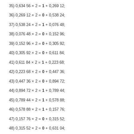
35) 0,634 56 × 2 =
1
+ 0,269 12;
36) 0,269 12 × 2 =
0
+ 0,538 24;
37) 0,538 24 × 2 =
1
+ 0,076 48;
38) 0,076 48 × 2 =
0
+ 0,152 96;
39) 0,152 96 × 2 =
0
+ 0,305 92;
40) 0,305 92 × 2 =
0
+ 0,611 84;
41) 0,611 84 × 2 =
1
+ 0,223 68;
42) 0,223 68 × 2 =
0
+ 0,447 36;
43) 0,447 36 × 2 =
0
+ 0,894 72;
44) 0,894 72 × 2 =
1
+ 0,789 44;
45) 0,789 44 × 2 =
1
+ 0,578 88;
46) 0,578 88 × 2 =
1
+ 0,157 76;
47) 0,157 76 × 2 =
0
+ 0,315 52;
48) 0,315 52 × 2 =
0
+ 0,631 04;