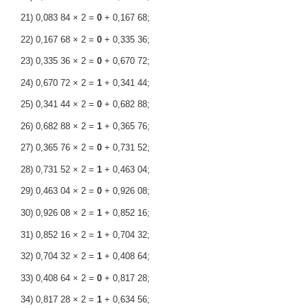
21) 0,083 84 × 2 =
0
+ 0,167 68;
22) 0,167 68 × 2 =
0
+ 0,335 36;
23) 0,335 36 × 2 =
0
+ 0,670 72;
24) 0,670 72 × 2 =
1
+ 0,341 44;
25) 0,341 44 × 2 =
0
+ 0,682 88;
26) 0,682 88 × 2 =
1
+ 0,365 76;
27) 0,365 76 × 2 =
0
+ 0,731 52;
28) 0,731 52 × 2 =
1
+ 0,463 04;
29) 0,463 04 × 2 =
0
+ 0,926 08;
30) 0,926 08 × 2 =
1
+ 0,852 16;
31) 0,852 16 × 2 =
1
+ 0,704 32;
32) 0,704 32 × 2 =
1
+ 0,408 64;
33) 0,408 64 × 2 =
0
+ 0,817 28;
34) 0,817 28 × 2 =
1
+ 0,634 56;