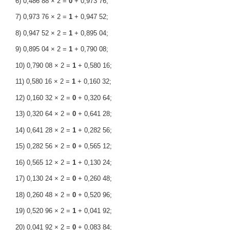
6) 0,486 88 × 2 =
0
+ 0,973 76;
7) 0,973 76 × 2 =
1
+ 0,947 52;
8) 0,947 52 × 2 =
1
+ 0,895 04;
9) 0,895 04 × 2 =
1
+ 0,790 08;
10) 0,790 08 × 2 =
1
+ 0,580 16;
11) 0,580 16 × 2 =
1
+ 0,160 32;
12) 0,160 32 × 2 =
0
+ 0,320 64;
13) 0,320 64 × 2 =
0
+ 0,641 28;
14) 0,641 28 × 2 =
1
+ 0,282 56;
15) 0,282 56 × 2 =
0
+ 0,565 12;
16) 0,565 12 × 2 =
1
+ 0,130 24;
17) 0,130 24 × 2 =
0
+ 0,260 48;
18) 0,260 48 × 2 =
0
+ 0,520 96;
19) 0,520 96 × 2 =
1
+ 0,041 92;
20) 0,041 92 × 2 =
0
+ 0,083 84;