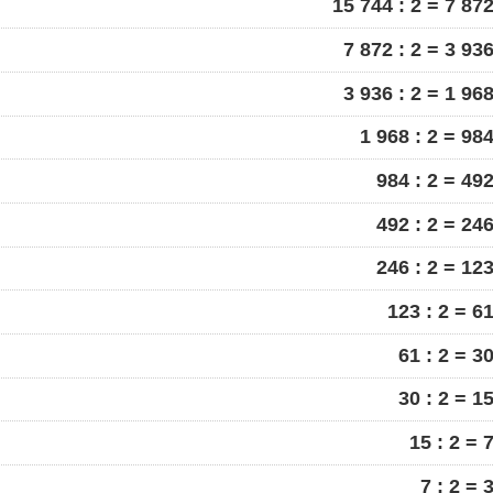
15 744 : 2 = 7 87
7 872 : 2 = 3 93
3 936 : 2 = 1 96
1 968 : 2 = 98
984 : 2 = 49
492 : 2 = 24
246 : 2 = 12
123 : 2 = 6
61 : 2 = 3
30 : 2 = 1
15 : 2 = 
7 : 2 = 