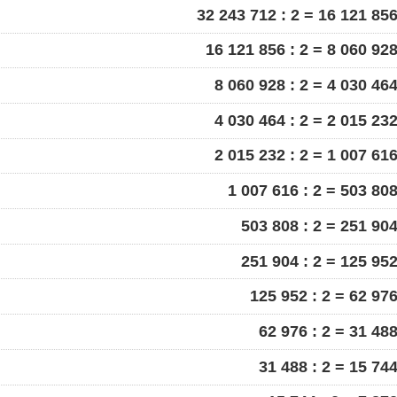
32 243 712 : 2 = 16 121 85
16 121 856 : 2 = 8 060 92
8 060 928 : 2 = 4 030 46
4 030 464 : 2 = 2 015 23
2 015 232 : 2 = 1 007 61
1 007 616 : 2 = 503 80
503 808 : 2 = 251 90
251 904 : 2 = 125 95
125 952 : 2 = 62 97
62 976 : 2 = 31 48
31 488 : 2 = 15 74