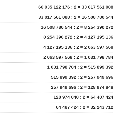
66 035 122 176 : 2 = 33 017 561 08
33 017 561 088 : 2 = 16 508 780 54
16 508 780 544 : 2 = 8 254 390 27
8 254 390 272 : 2 = 4 127 195 13
4 127 195 136 : 2 = 2 063 597 56
2 063 597 568 : 2 = 1 031 798 78
1 031 798 784 : 2 = 515 899 39
515 899 392 : 2 = 257 949 69
257 949 696 : 2 = 128 974 84
128 974 848 : 2 = 64 487 42
64 487 424 : 2 = 32 243 71