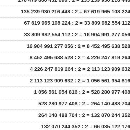
135 239 930 216 448 : 2 = 67 619 965 108 22
67 619 965 108 224 : 2 = 33 809 982 554 11
33 809 982 554 112 : 2 = 16 904 991 277 05
16 904 991 277 056 : 2 = 8 452 495 638 52
8 452 495 638 528 : 2 = 4 226 247 819 26
4 226 247 819 264 : 2 = 2 113 123 909 63
2 113 123 909 632 : 2 = 1 056 561 954 81
1 056 561 954 816 : 2 = 528 280 977 40
528 280 977 408 : 2 = 264 140 488 70
264 140 488 704 : 2 = 132 070 244 35
132 070 244 352 : 2 = 66 035 122 17