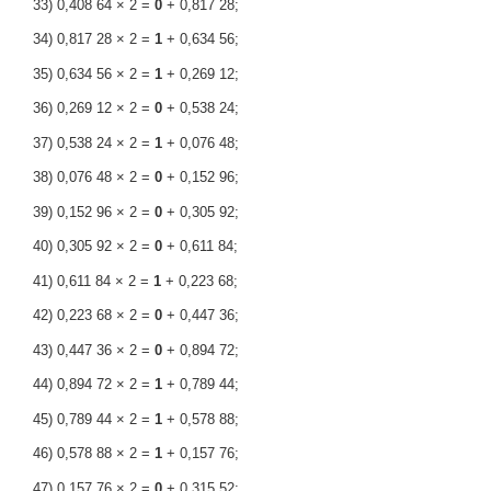
33) 0,408 64 × 2 =
0
+ 0,817 28;
34) 0,817 28 × 2 =
1
+ 0,634 56;
35) 0,634 56 × 2 =
1
+ 0,269 12;
36) 0,269 12 × 2 =
0
+ 0,538 24;
37) 0,538 24 × 2 =
1
+ 0,076 48;
38) 0,076 48 × 2 =
0
+ 0,152 96;
39) 0,152 96 × 2 =
0
+ 0,305 92;
40) 0,305 92 × 2 =
0
+ 0,611 84;
41) 0,611 84 × 2 =
1
+ 0,223 68;
42) 0,223 68 × 2 =
0
+ 0,447 36;
43) 0,447 36 × 2 =
0
+ 0,894 72;
44) 0,894 72 × 2 =
1
+ 0,789 44;
45) 0,789 44 × 2 =
1
+ 0,578 88;
46) 0,578 88 × 2 =
1
+ 0,157 76;
47) 0,157 76 × 2 =
0
+ 0,315 52;