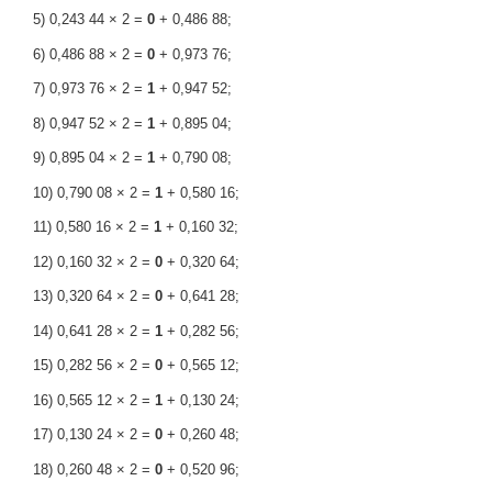
5) 0,243 44 × 2 =
0
+ 0,486 88;
6) 0,486 88 × 2 =
0
+ 0,973 76;
7) 0,973 76 × 2 =
1
+ 0,947 52;
8) 0,947 52 × 2 =
1
+ 0,895 04;
9) 0,895 04 × 2 =
1
+ 0,790 08;
10) 0,790 08 × 2 =
1
+ 0,580 16;
11) 0,580 16 × 2 =
1
+ 0,160 32;
12) 0,160 32 × 2 =
0
+ 0,320 64;
13) 0,320 64 × 2 =
0
+ 0,641 28;
14) 0,641 28 × 2 =
1
+ 0,282 56;
15) 0,282 56 × 2 =
0
+ 0,565 12;
16) 0,565 12 × 2 =
1
+ 0,130 24;
17) 0,130 24 × 2 =
0
+ 0,260 48;
18) 0,260 48 × 2 =
0
+ 0,520 96;