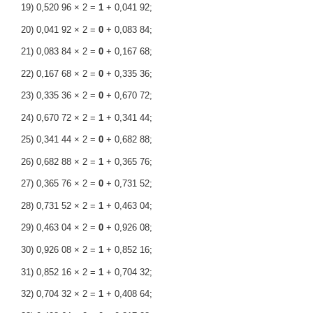
19) 0,520 96 × 2 =
1
+ 0,041 92;
20) 0,041 92 × 2 =
0
+ 0,083 84;
21) 0,083 84 × 2 =
0
+ 0,167 68;
22) 0,167 68 × 2 =
0
+ 0,335 36;
23) 0,335 36 × 2 =
0
+ 0,670 72;
24) 0,670 72 × 2 =
1
+ 0,341 44;
25) 0,341 44 × 2 =
0
+ 0,682 88;
26) 0,682 88 × 2 =
1
+ 0,365 76;
27) 0,365 76 × 2 =
0
+ 0,731 52;
28) 0,731 52 × 2 =
1
+ 0,463 04;
29) 0,463 04 × 2 =
0
+ 0,926 08;
30) 0,926 08 × 2 =
1
+ 0,852 16;
31) 0,852 16 × 2 =
1
+ 0,704 32;
32) 0,704 32 × 2 =
1
+ 0,408 64;