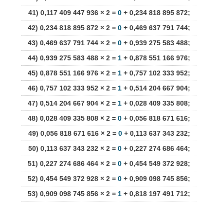
41) 0,117 409 447 936 × 2 =
0
+ 0,234 818 895 872;
42) 0,234 818 895 872 × 2 =
0
+ 0,469 637 791 744;
43) 0,469 637 791 744 × 2 =
0
+ 0,939 275 583 488;
44) 0,939 275 583 488 × 2 =
1
+ 0,878 551 166 976;
45) 0,878 551 166 976 × 2 =
1
+ 0,757 102 333 952;
46) 0,757 102 333 952 × 2 =
1
+ 0,514 204 667 904;
47) 0,514 204 667 904 × 2 =
1
+ 0,028 409 335 808;
48) 0,028 409 335 808 × 2 =
0
+ 0,056 818 671 616;
49) 0,056 818 671 616 × 2 =
0
+ 0,113 637 343 232;
50) 0,113 637 343 232 × 2 =
0
+ 0,227 274 686 464;
51) 0,227 274 686 464 × 2 =
0
+ 0,454 549 372 928;
52) 0,454 549 372 928 × 2 =
0
+ 0,909 098 745 856;
53) 0,909 098 745 856 × 2 =
1
+ 0,818 197 491 712;