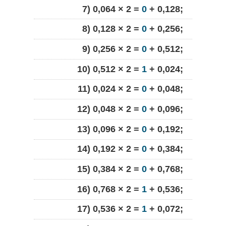
7) 0,064 × 2 =
0
+ 0,128;
8) 0,128 × 2 =
0
+ 0,256;
9) 0,256 × 2 =
0
+ 0,512;
10) 0,512 × 2 =
1
+ 0,024;
11) 0,024 × 2 =
0
+ 0,048;
12) 0,048 × 2 =
0
+ 0,096;
13) 0,096 × 2 =
0
+ 0,192;
14) 0,192 × 2 =
0
+ 0,384;
15) 0,384 × 2 =
0
+ 0,768;
16) 0,768 × 2 =
1
+ 0,536;
17) 0,536 × 2 =
1
+ 0,072;