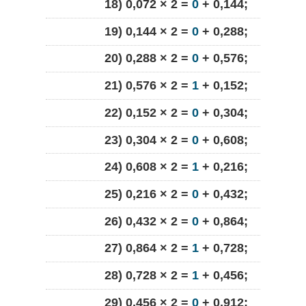
18) 0,072 × 2 =
0
+ 0,144;
19) 0,144 × 2 =
0
+ 0,288;
20) 0,288 × 2 =
0
+ 0,576;
21) 0,576 × 2 =
1
+ 0,152;
22) 0,152 × 2 =
0
+ 0,304;
23) 0,304 × 2 =
0
+ 0,608;
24) 0,608 × 2 =
1
+ 0,216;
25) 0,216 × 2 =
0
+ 0,432;
26) 0,432 × 2 =
0
+ 0,864;
27) 0,864 × 2 =
1
+ 0,728;
28) 0,728 × 2 =
1
+ 0,456;
29) 0,456 × 2 =
0
+ 0,912;