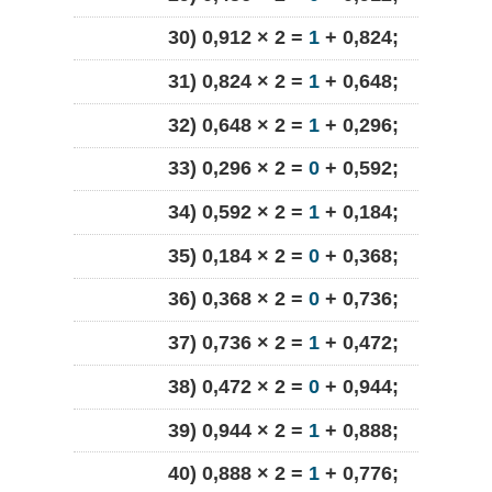
30) 0,912 × 2 =
1
+ 0,824;
31) 0,824 × 2 =
1
+ 0,648;
32) 0,648 × 2 =
1
+ 0,296;
33) 0,296 × 2 =
0
+ 0,592;
34) 0,592 × 2 =
1
+ 0,184;
35) 0,184 × 2 =
0
+ 0,368;
36) 0,368 × 2 =
0
+ 0,736;
37) 0,736 × 2 =
1
+ 0,472;
38) 0,472 × 2 =
0
+ 0,944;
39) 0,944 × 2 =
1
+ 0,888;
40) 0,888 × 2 =
1
+ 0,776;