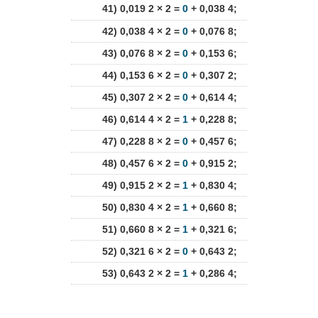
41) 0,019 2 × 2 =
0
+ 0,038 4;
42) 0,038 4 × 2 =
0
+ 0,076 8;
43) 0,076 8 × 2 =
0
+ 0,153 6;
44) 0,153 6 × 2 =
0
+ 0,307 2;
45) 0,307 2 × 2 =
0
+ 0,614 4;
46) 0,614 4 × 2 =
1
+ 0,228 8;
47) 0,228 8 × 2 =
0
+ 0,457 6;
48) 0,457 6 × 2 =
0
+ 0,915 2;
49) 0,915 2 × 2 =
1
+ 0,830 4;
50) 0,830 4 × 2 =
1
+ 0,660 8;
51) 0,660 8 × 2 =
1
+ 0,321 6;
52) 0,321 6 × 2 =
0
+ 0,643 2;
53) 0,643 2 × 2 =
1
+ 0,286 4;