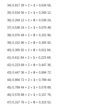
34) 0,817 28 × 2 =
1
+ 0,634 56;
35) 0,634 56 × 2 =
1
+ 0,269 12;
36) 0,269 12 × 2 =
0
+ 0,538 24;
37) 0,538 24 × 2 =
1
+ 0,076 48;
38) 0,076 48 × 2 =
0
+ 0,152 96;
39) 0,152 96 × 2 =
0
+ 0,305 92;
40) 0,305 92 × 2 =
0
+ 0,611 84;
41) 0,611 84 × 2 =
1
+ 0,223 68;
42) 0,223 68 × 2 =
0
+ 0,447 36;
43) 0,447 36 × 2 =
0
+ 0,894 72;
44) 0,894 72 × 2 =
1
+ 0,789 44;
45) 0,789 44 × 2 =
1
+ 0,578 88;
46) 0,578 88 × 2 =
1
+ 0,157 76;
47) 0,157 76 × 2 =
0
+ 0,315 52;