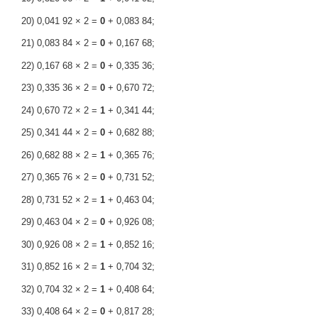
20) 0,041 92 × 2 =
0
+ 0,083 84;
21) 0,083 84 × 2 =
0
+ 0,167 68;
22) 0,167 68 × 2 =
0
+ 0,335 36;
23) 0,335 36 × 2 =
0
+ 0,670 72;
24) 0,670 72 × 2 =
1
+ 0,341 44;
25) 0,341 44 × 2 =
0
+ 0,682 88;
26) 0,682 88 × 2 =
1
+ 0,365 76;
27) 0,365 76 × 2 =
0
+ 0,731 52;
28) 0,731 52 × 2 =
1
+ 0,463 04;
29) 0,463 04 × 2 =
0
+ 0,926 08;
30) 0,926 08 × 2 =
1
+ 0,852 16;
31) 0,852 16 × 2 =
1
+ 0,704 32;
32) 0,704 32 × 2 =
1
+ 0,408 64;
33) 0,408 64 × 2 =
0
+ 0,817 28;