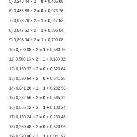
5) 0,243 44 × 2 =
0
+ 0,486 88;
6) 0,486 88 × 2 =
0
+ 0,973 76;
7) 0,973 76 × 2 =
1
+ 0,947 52;
8) 0,947 52 × 2 =
1
+ 0,895 04;
9) 0,895 04 × 2 =
1
+ 0,790 08;
10) 0,790 08 × 2 =
1
+ 0,580 16;
11) 0,580 16 × 2 =
1
+ 0,160 32;
12) 0,160 32 × 2 =
0
+ 0,320 64;
13) 0,320 64 × 2 =
0
+ 0,641 28;
14) 0,641 28 × 2 =
1
+ 0,282 56;
15) 0,282 56 × 2 =
0
+ 0,565 12;
16) 0,565 12 × 2 =
1
+ 0,130 24;
17) 0,130 24 × 2 =
0
+ 0,260 48;
18) 0,260 48 × 2 =
0
+ 0,520 96;
19) 0,520 96 × 2 =
1
+ 0,041 92;