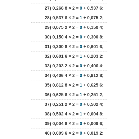
27) 0,268 8 × 2 =
0
+ 0,537 6;
28) 0,537 6 × 2 =
1
+ 0,075 2;
29) 0,075 2 × 2 =
0
+ 0,150 4;
30) 0,150 4 × 2 =
0
+ 0,300 8;
31) 0,300 8 × 2 =
0
+ 0,601 6;
32) 0,601 6 × 2 =
1
+ 0,203 2;
33) 0,203 2 × 2 =
0
+ 0,406 4;
34) 0,406 4 × 2 =
0
+ 0,812 8;
35) 0,812 8 × 2 =
1
+ 0,625 6;
36) 0,625 6 × 2 =
1
+ 0,251 2;
37) 0,251 2 × 2 =
0
+ 0,502 4;
38) 0,502 4 × 2 =
1
+ 0,004 8;
39) 0,004 8 × 2 =
0
+ 0,009 6;
40) 0,009 6 × 2 =
0
+ 0,019 2;