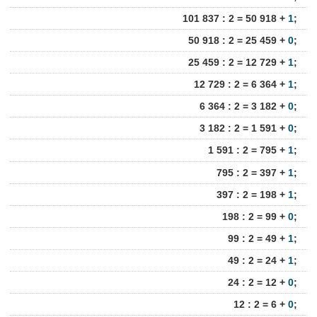
101 837 : 2 = 50 918 +
1
;
50 918 : 2 = 25 459 +
0
;
25 459 : 2 = 12 729 +
1
;
12 729 : 2 = 6 364 +
1
;
6 364 : 2 = 3 182 +
0
;
3 182 : 2 = 1 591 +
0
;
1 591 : 2 = 795 +
1
;
795 : 2 = 397 +
1
;
397 : 2 = 198 +
1
;
198 : 2 = 99 +
0
;
99 : 2 = 49 +
1
;
49 : 2 = 24 +
1
;
24 : 2 = 12 +
0
;
12 : 2 = 6 +
0
;