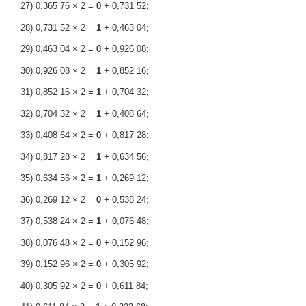
27) 0,365 76 × 2 =
0
+ 0,731 52;
28) 0,731 52 × 2 =
1
+ 0,463 04;
29) 0,463 04 × 2 =
0
+ 0,926 08;
30) 0,926 08 × 2 =
1
+ 0,852 16;
31) 0,852 16 × 2 =
1
+ 0,704 32;
32) 0,704 32 × 2 =
1
+ 0,408 64;
33) 0,408 64 × 2 =
0
+ 0,817 28;
34) 0,817 28 × 2 =
1
+ 0,634 56;
35) 0,634 56 × 2 =
1
+ 0,269 12;
36) 0,269 12 × 2 =
0
+ 0,538 24;
37) 0,538 24 × 2 =
1
+ 0,076 48;
38) 0,076 48 × 2 =
0
+ 0,152 96;
39) 0,152 96 × 2 =
0
+ 0,305 92;
40) 0,305 92 × 2 =
0
+ 0,611 84;