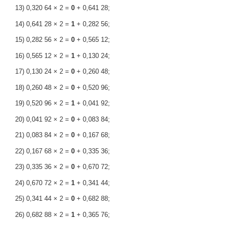
13) 0,320 64 × 2 =
0
+ 0,641 28;
14) 0,641 28 × 2 =
1
+ 0,282 56;
15) 0,282 56 × 2 =
0
+ 0,565 12;
16) 0,565 12 × 2 =
1
+ 0,130 24;
17) 0,130 24 × 2 =
0
+ 0,260 48;
18) 0,260 48 × 2 =
0
+ 0,520 96;
19) 0,520 96 × 2 =
1
+ 0,041 92;
20) 0,041 92 × 2 =
0
+ 0,083 84;
21) 0,083 84 × 2 =
0
+ 0,167 68;
22) 0,167 68 × 2 =
0
+ 0,335 36;
23) 0,335 36 × 2 =
0
+ 0,670 72;
24) 0,670 72 × 2 =
1
+ 0,341 44;
25) 0,341 44 × 2 =
0
+ 0,682 88;
26) 0,682 88 × 2 =
1
+ 0,365 76;