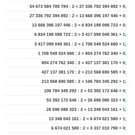
54 673 584 789 784 : 2 = 27 336 792 394 892 +
0
;
27 336 792 394 892 : 2 = 13 668 396 197 446 +
0
;
13 668 396 197 446 : 2 = 6 834 198 098 723 +
0
;
6 834 198 098 723 : 2 = 3 417 099 049 361 +
1
;
3 417 099 049 361 : 2 = 1 708 549 524 680 +
1
;
1 708 549 524 680 : 2 = 854 274 762 340 +
0
;
854 274 762 340 : 2 = 427 137 381 170 +
0
;
427 137 381 170 : 2 = 213 568 690 585 +
0
;
213 568 690 585 : 2 = 106 784 345 292 +
1
;
106 784 345 292 : 2 = 53 392 172 646 +
0
;
53 392 172 646 : 2 = 26 696 086 323 +
0
;
26 696 086 323 : 2 = 13 348 043 161 +
1
;
13 348 043 161 : 2 = 6 674 021 580 +
1
;
6 674 021 580 : 2 = 3 337 010 790 +
0
;