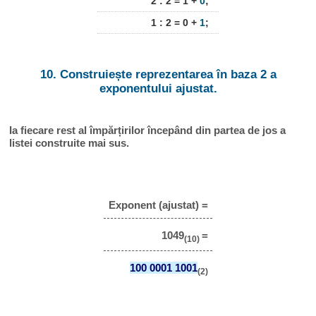
2 : 2 = 1 +
0
;
1 : 2 = 0 +
1
;
10. Construiește reprezentarea în baza 2 a
exponentului ajustat.
Ia fiecare rest al împărțirilor începând din partea de jos a
listei construite mai sus.
Exponent (ajustat) =
1049
=
(10)
100 0001 1001
(2)