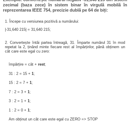
zecimal (baza zece) în sistem binar în virgulă mobilă în
reprezentarea IEEE 754, precizie dublă pe 64 de biți:
1. Începe cu versiunea pozitivă a numărului:
|-31,640 215| = 31,640 215;
2. Convertește întâi partea întreagă, 31. Împarte numărul 31 în mod
repetat la 2, ținând minte fiecare rest al împărțirilor, până obținem un
cât care este egal cu zero:
împărțire = cât +
rest
;
31 : 2 = 15 +
1
;
15 : 2 = 7 +
1
;
7 : 2 = 3 +
1
;
3 : 2 = 1 +
1
;
1 : 2 = 0 +
1
;
Am obținut un cât care este egal cu ZERO => STOP