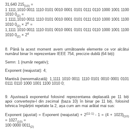
31,640 215
=
(10)
1 1111,1010 0011 1110 0101 0010 0001 0101 0111 0110 1000 1001 1100
1010 0
=
(2)
1 1111,1010 0011 1110 0101 0010 0001 0101 0111 0110 1000 1001 1100
0
1010 0
× 2
=
(2)
1,1111 1010 0011 1110 0101 0010 0001 0101 0111 0110 1000 1001 1100
4
1010 0
× 2
(2)
8. Până la acest moment avem următoarele elemente ce vor alcătui
numărul binar în reprezentare IEEE 754, precizie dublă (64 biți):
Semn: 1 (număr negativ);
Exponent (neajustat): 4;
Mantisă (nenormalizată): 1,1111 1010 0011 1110 0101 0010 0001 0101
0111 0110 1000 1001 1100 1010 0;
9. Ajustează exponentul folosind reprezentarea deplasată pe 11 biți
apoi convertește-l din zecimal (baza 10) în binar pe 11 biți, folosind
tehnica împărțirii repetate la 2, așa cum am mai arătat mai sus:
(11-1)
Exponent (ajustat) = Exponent (neajustat) + 2
- 1 = (4 + 1023)
(10)
= 1027
=
(10)
100 0000 0011
(2)