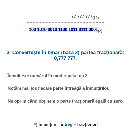
77 777 777
=
(10)
100 1010 0010 1100 1011 0111 0001
(2)
3. Convertește în binar (baza 2) partea fracționară:
0,777 777.
Înmulțește numărul în mod repetat cu 2.
Notăm mai jos fiecare parte întreagă a înmulțirilor.
Ne oprim când obținem o parte fracționară egală cu zero.
#) înmulțire =
întreg
+ fracționar;