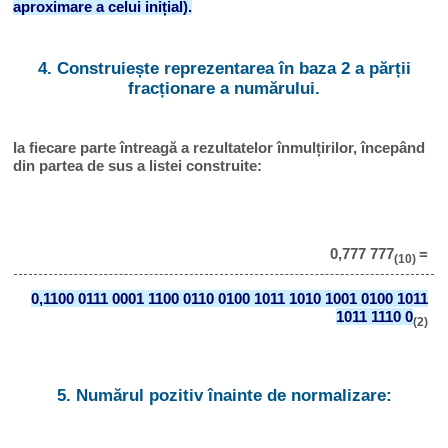
aproximare a celui inițial).
4. Construiește reprezentarea în baza 2 a părții
fracționare a numărului.
Ia fiecare parte întreagă a rezultatelor înmulțirilor, începând
din partea de sus a listei construite:
0,777 777
=
(10)
0,1100 0111 0001 1100 0110 0100 1011 1010 1001 0100 1011
1011 1110 0
(2)
5. Numărul pozitiv înainte de normalizare: