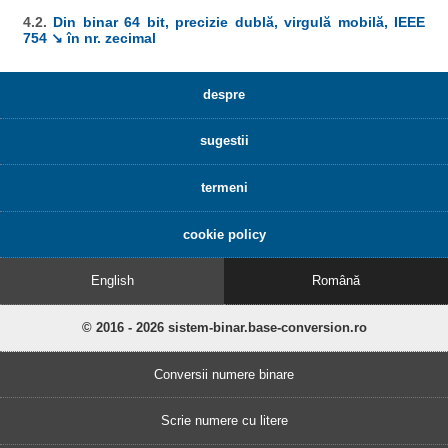
4.2.
Din binar 64 bit, precizie dublă, virgulă mobilă, IEEE
754 ↘ în nr. zecimal
despre
sugestii
termeni
cookie policy
English
Română
© 2016 - 2026 sistem-binar.base-conversion.ro
Conversii numere binare
Scrie numere cu litere