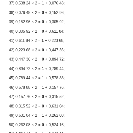
37) 0,538 24 × 2 =
1
+ 0,076 48;
38) 0,076 48 × 2 =
0
+ 0,152 96;
39) 0,152 96 × 2 =
0
+ 0,305 92;
40) 0,305 92 × 2 =
0
+ 0,611 84;
41) 0,611 84 × 2 =
1
+ 0,223 68;
42) 0,223 68 × 2 =
0
+ 0,447 36;
43) 0,447 36 × 2 =
0
+ 0,894 72;
44) 0,894 72 × 2 =
1
+ 0,789 44;
45) 0,789 44 × 2 =
1
+ 0,578 88;
46) 0,578 88 × 2 =
1
+ 0,157 76;
47) 0,157 76 × 2 =
0
+ 0,315 52;
48) 0,315 52 × 2 =
0
+ 0,631 04;
49) 0,631 04 × 2 =
1
+ 0,262 08;
50) 0,262 08 × 2 =
0
+ 0,524 16;