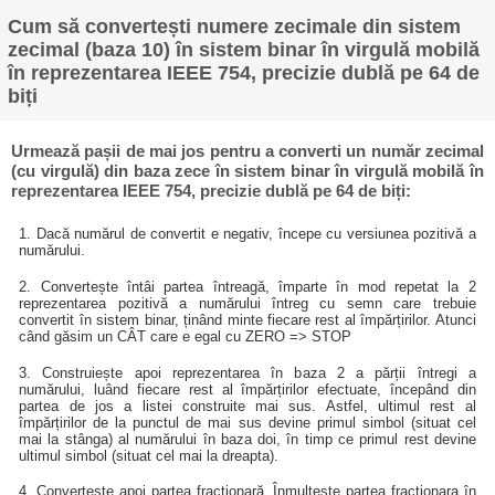
Cum să convertești numere zecimale din sistem
zecimal (baza 10) în sistem binar în virgulă mobilă
în reprezentarea IEEE 754, precizie dublă pe 64 de
biți
Urmează pașii de mai jos pentru a converti un număr zecimal
(cu virgulă) din baza zece în sistem binar în virgulă mobilă în
reprezentarea IEEE 754, precizie dublă pe 64 de biți:
1. Dacă numărul de convertit e negativ, începe cu versiunea pozitivă a
numărului.
2. Convertește întâi partea întreagă, împarte în mod repetat la 2
reprezentarea pozitivă a numărului întreg cu semn care trebuie
convertit în sistem binar, ținând minte fiecare rest al împărțirilor. Atunci
când găsim un CÂT care e egal cu ZERO => STOP
3. Construiește apoi reprezentarea în baza 2 a părții întregi a
numărului, luând fiecare rest al împărțirilor efectuate, începând din
partea de jos a listei construite mai sus. Astfel, ultimul rest al
împărțirilor de la punctul de mai sus devine primul simbol (situat cel
mai la stânga) al numărului în baza doi, în timp ce primul rest devine
ultimul simbol (situat cel mai la dreapta).
4. Convertește apoi partea fracționară. Înmulțește partea fracționara în