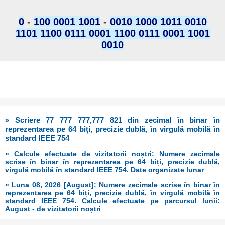
0
-
100 0001 1001
-
0010 1000 1011 0010
1101 1100 0111 0001 1100 0111 0001 1001
0010
» Scriere 77 777 777,777 821 din zecimal în binar în
reprezentarea pe 64 biți, precizie dublă, în virgulă mobilă în
standard IEEE 754
» Calcule efectuate de vizitatorii noștri: Numere zecimale
scrise în binar în reprezentarea pe 64 biți, precizie dublă,
virgulă mobilă în standard IEEE 754. Date organizate lunar
» Luna 08, 2026 [August]: Numere zecimale scrise în binar în
reprezentarea pe 64 biți, precizie dublă, în virgulă mobilă în
standard IEEE 754. Calcule efectuate pe parcursul lunii:
August - de vizitatorii noștri