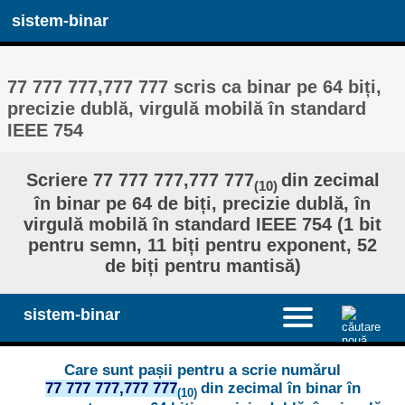
sistem-binar
77 777 777,777 777 scris ca binar pe 64 biți,
precizie dublă, virgulă mobilă în standard
IEEE 754
Scriere 77 777 777,777 777
din zecimal
(10)
în binar pe 64 de biți, precizie dublă, în
virgulă mobilă în standard IEEE 754 (1 bit
pentru semn, 11 biți pentru exponent, 52
de biți pentru mantisă)
sistem-binar
Care sunt pașii pentru a scrie numărul
77 777 777,777 777
din zecimal în binar în
(10)