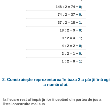
148 : 2 = 74 +
0
;
74 : 2 = 37 +
0
;
37 : 2 = 18 +
1
;
18 : 2 = 9 +
0
;
9 : 2 = 4 +
1
;
4 : 2 = 2 +
0
;
2 : 2 = 1 +
0
;
1 : 2 = 0 +
1
;
2. Construiește reprezentarea în baza 2 a părții întregi
a numărului.
Ia fiecare rest al împărțirilor începând din partea de jos a
listei construite mai sus.