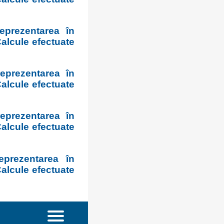
prezentarea în
alcule efectuate
prezentarea în
alcule efectuate
eprezentarea în
alcule efectuate
prezentarea în
alcule efectuate